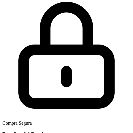
Compra Segura