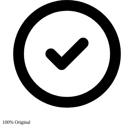
100% Original