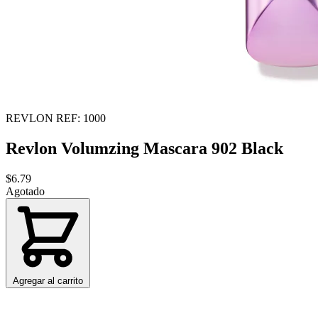
REVLON
REF: 1000
Revlon Volumzing Mascara 902 Black
$6.79
Agotado
Agregar al carrito