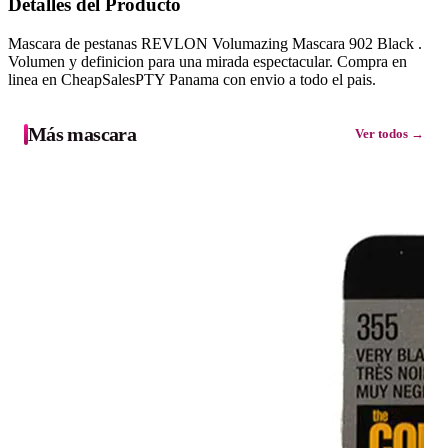
Detalles del Producto
Mascara de pestanas REVLON Volumazing Mascara 902 Black .
Volumen y definicion para una mirada espectacular. Compra en
linea en CheapSalesPTY Panama con envio a todo el pais.
Más mascara
Ver todos →