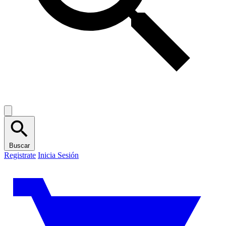
Buscar
Registrate
Inicia Sesión