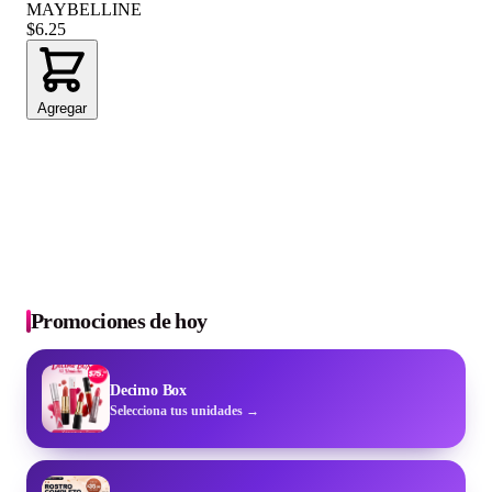
MAYBELLINE
$6.25
Agregar
Promociones de hoy
Decimo Box
Selecciona tus unidades →