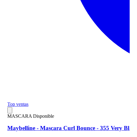
Top ventas
MASCARA
Disponible
Maybelline - Mascara Curl Bounce - 355 Very Blac