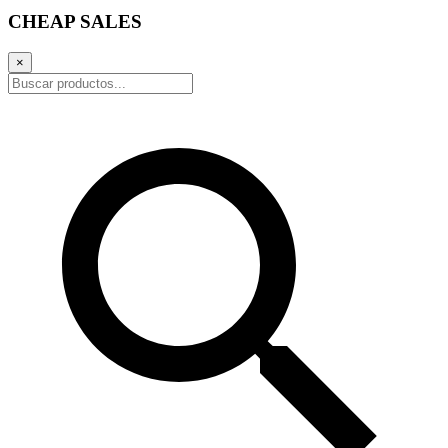
CHEAP SALES
×