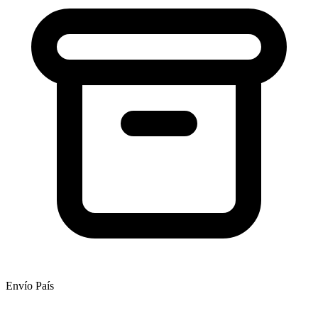
Envío País