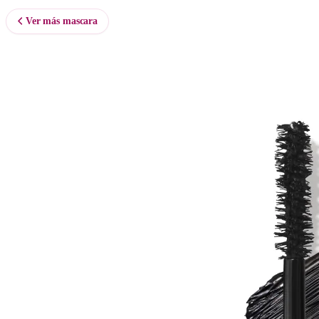
Ver más mascara