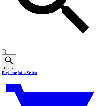
Buscar
Registrate
Inicia Sesión