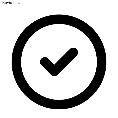
Envío País