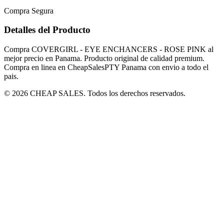
Compra Segura
Detalles del Producto
Compra COVERGIRL - EYE ENCHANCERS - ROSE PINK al
mejor precio en Panama. Producto original de calidad premium.
Compra en linea en CheapSalesPTY Panama con envio a todo el
pais.
© 2026 CHEAP SALES. Todos los derechos reservados.