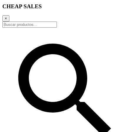
CHEAP SALES
×