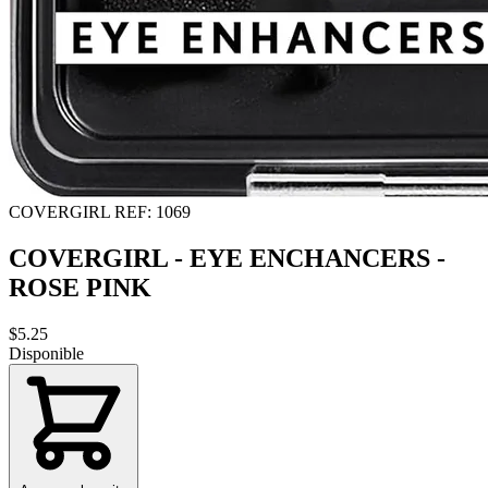
COVERGIRL
REF: 1069
COVERGIRL - EYE ENCHANCERS -
ROSE PINK
$5.25
Disponible