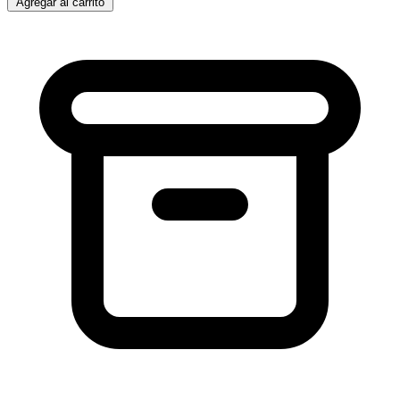
Agregar al carrito