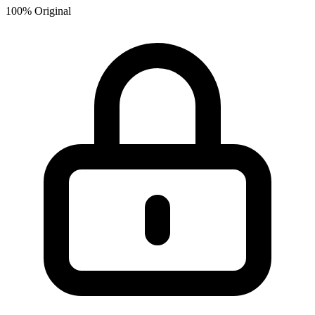
100% Original