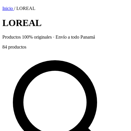
Inicio
/
LOREAL
LOREAL
Productos 100% originales · Envío a todo Panamá
84
productos