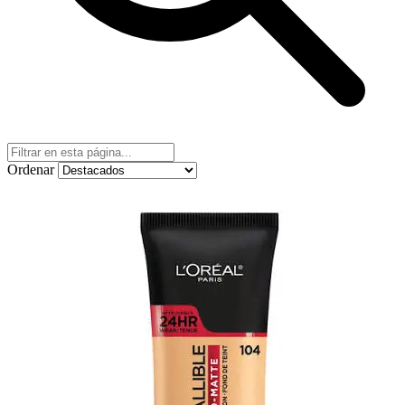
Ordenar