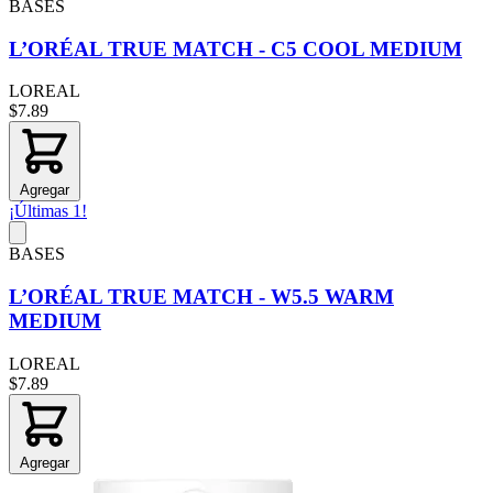
BASES
L’ORÉAL TRUE MATCH - C5 COOL MEDIUM
LOREAL
$7.89
Agregar
¡Últimas 1!
BASES
L’ORÉAL TRUE MATCH - W5.5 WARM
MEDIUM
LOREAL
$7.89
Agregar