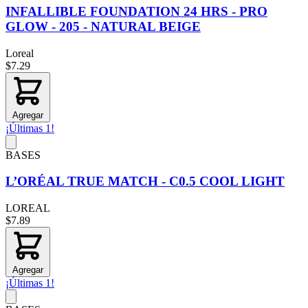
INFALLIBLE FOUNDATION 24 HRS - PRO
GLOW - 205 - NATURAL BEIGE
Loreal
$7.29
Agregar
¡Últimas 1!
BASES
L’ORÉAL TRUE MATCH - C0.5 COOL LIGHT
LOREAL
$7.89
Agregar
¡Últimas 1!