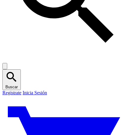
Buscar
Registrate
Inicia Sesión