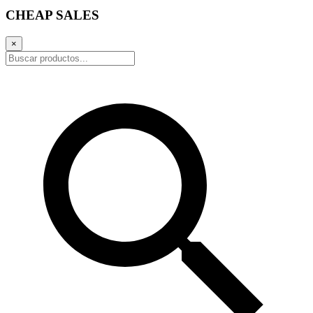
CHEAP SALES
×