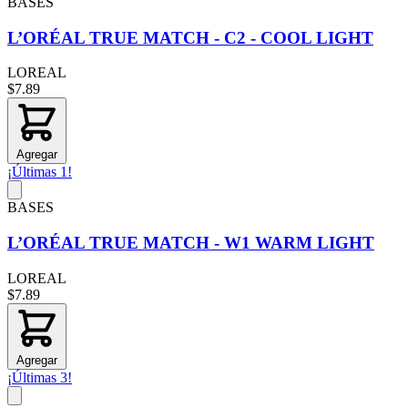
BASES
L’ORÉAL TRUE MATCH - C2 - COOL LIGHT
LOREAL
$7.89
Agregar
¡Últimas 1!
BASES
L’ORÉAL TRUE MATCH - W1 WARM LIGHT
LOREAL
$7.89
Agregar
¡Últimas 3!