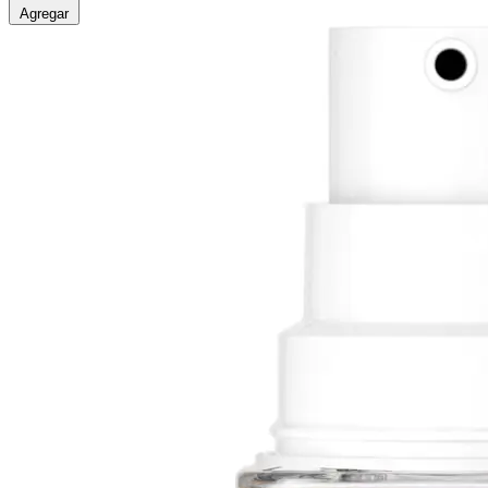
Agregar