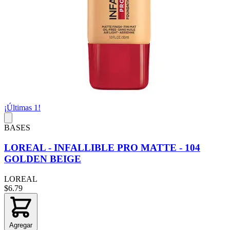
¡Últimas 1!
BASES
LOREAL - INFALLIBLE PRO MATTE - 104
GOLDEN BEIGE
LOREAL
$6.79
Agregar