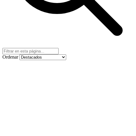
Ordenar