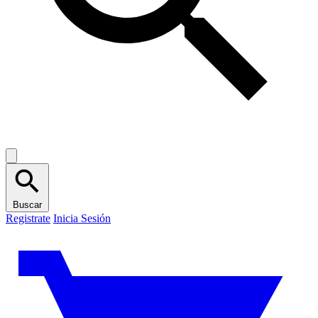
Buscar
Registrate
Inicia Sesión