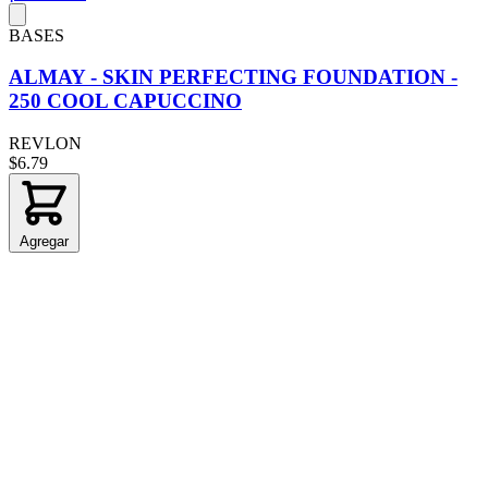
BASES
ALMAY - SKIN PERFECTING FOUNDATION -
250 COOL CAPUCCINO
REVLON
$6.79
Agregar