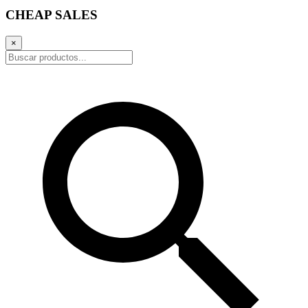
CHEAP SALES
×