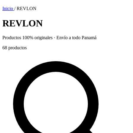
Inicio
/
REVLON
REVLON
Productos 100% originales · Envío a todo Panamá
68
productos