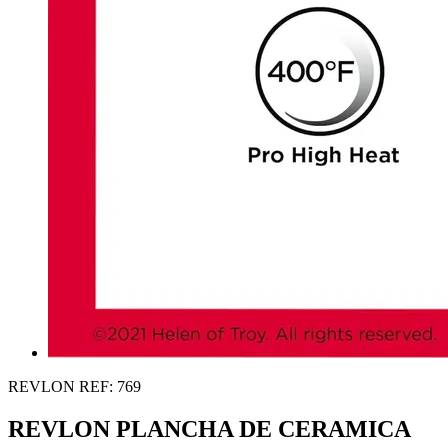
REVLON
REF: 769
REVLON PLANCHA DE CERAMICA