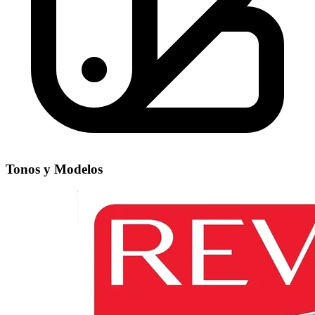
Tonos y Modelos