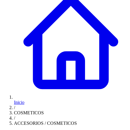
Inicio
/
COSMETICOS
/
ACCESORIOS / COSMETICOS