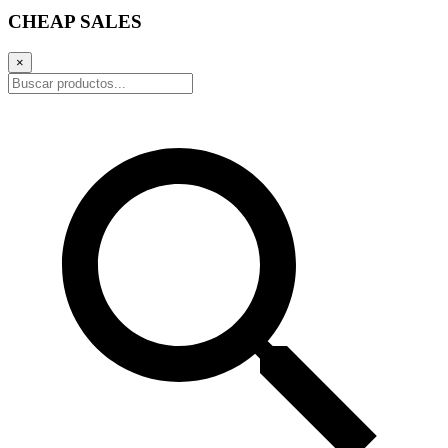
CHEAP SALES
×