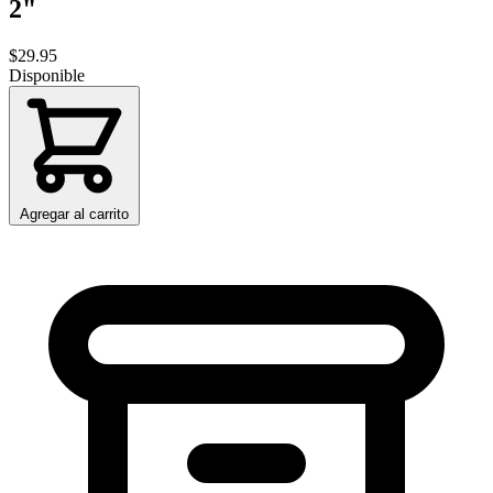
2"
$29.95
Disponible
Agregar al carrito