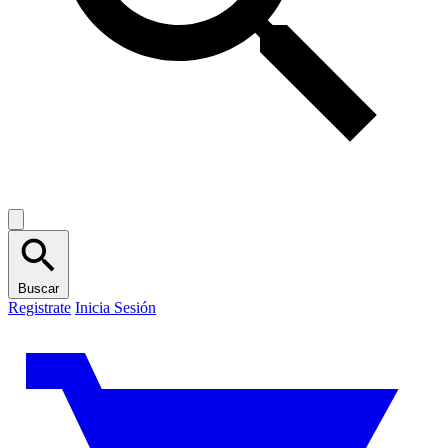
Buscar
Registrate
Inicia Sesión