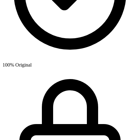
100% Original