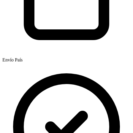
Envío País