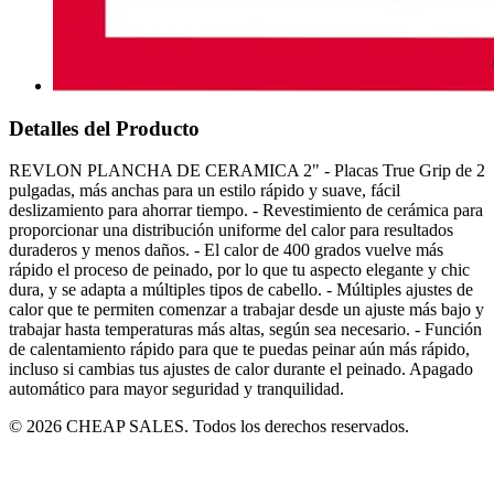
Detalles del Producto
REVLON PLANCHA DE CERAMICA 2" - Placas True Grip de 2
pulgadas, más anchas para un estilo rápido y suave, fácil
deslizamiento para ahorrar tiempo. - Revestimiento de cerámica para
proporcionar una distribución uniforme del calor para resultados
duraderos y menos daños. - El calor de 400 grados vuelve más
rápido el proceso de peinado, por lo que tu aspecto elegante y chic
dura, y se adapta a múltiples tipos de cabello. - Múltiples ajustes de
calor que te permiten comenzar a trabajar desde un ajuste más bajo y
trabajar hasta temperaturas más altas, según sea necesario. - Función
de calentamiento rápido para que te puedas peinar aún más rápido,
incluso si cambias tus ajustes de calor durante el peinado. Apagado
automático para mayor seguridad y tranquilidad.
© 2026 CHEAP SALES. Todos los derechos reservados.