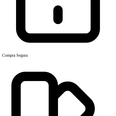
Compra Segura