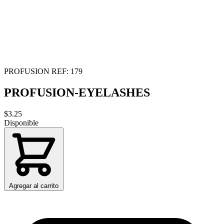
PROFUSION
REF: 179
PROFUSION-EYELASHES
$3.25
Disponible
Agregar al carrito