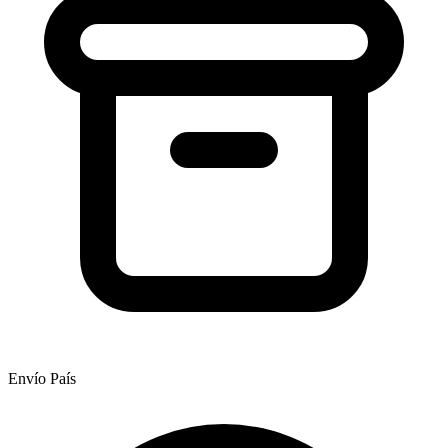
Envío País