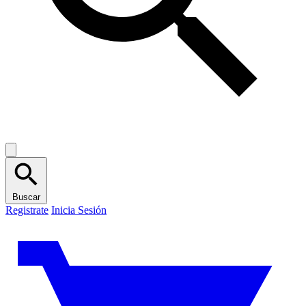
Buscar
Registrate
Inicia Sesión