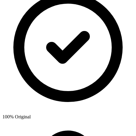
100% Original