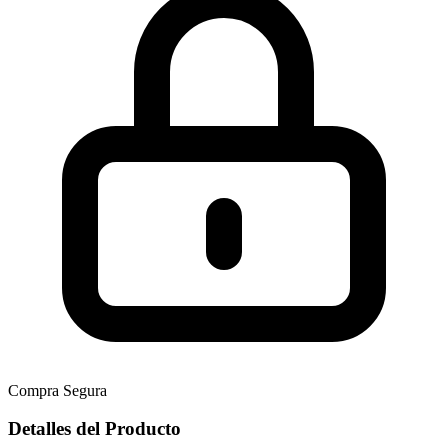
Compra Segura
Detalles del Producto