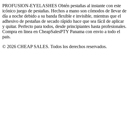
PROFUSION-EYELASHES Obtén pestañas al instante con este
icónico juego de pestañas. Hechos a mano son cómodos de llevar de
día a noche debido a su banda flexible e invisible, mientras que el
adhesivo de pestañas de secado rápido hace que sea fácil de aplicar
y quitar. Perfecto para todos, desde principiantes hasta profesionales.
Compra en linea en CheapSalesPTY Panama con envio a todo el
pais.
© 2026 CHEAP SALES. Todos los derechos reservados.