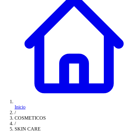
Inicio
/
COSMETICOS
/
SKIN CARE