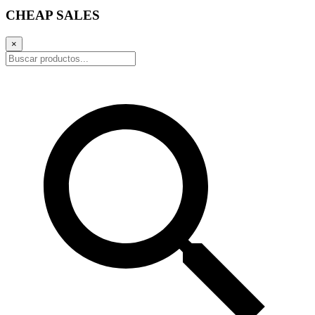
CHEAP SALES
×