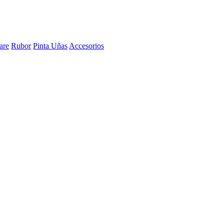
are
Rubor
Pinta Uñas
Accesorios