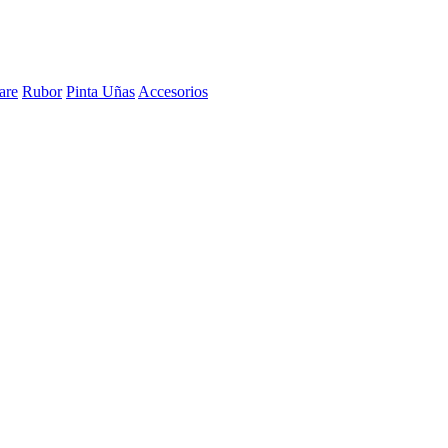
are
Rubor
Pinta Uñas
Accesorios