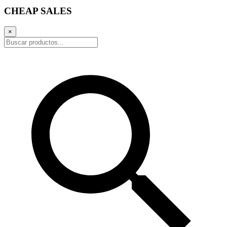
CHEAP SALES
×