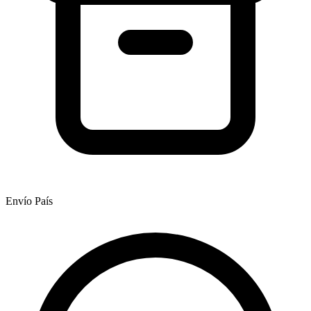
Envío País