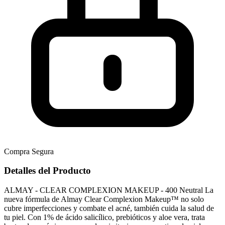
Compra Segura
Detalles del Producto
ALMAY - CLEAR COMPLEXION MAKEUP - 400 Neutral La
nueva fórmula de Almay Clear Complexion Makeup™ no solo
cubre imperfecciones y combate el acné, también cuida la salud de
tu piel. Con 1% de ácido salicílico, prebióticos y aloe vera, trata