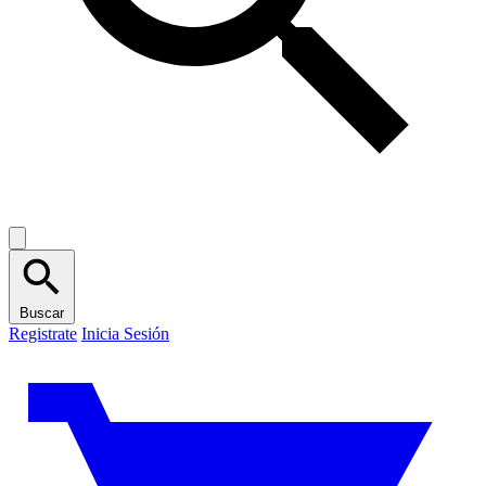
Buscar
Registrate
Inicia Sesión