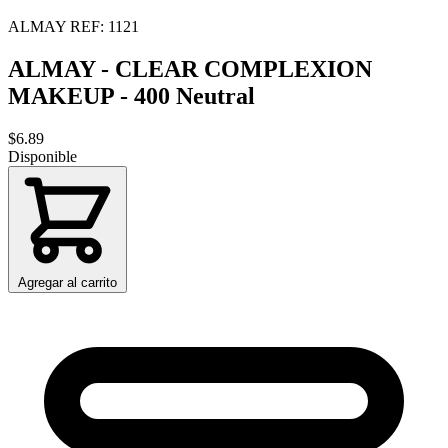
ALMAY
REF: 1121
ALMAY - CLEAR COMPLEXION
MAKEUP - 400 Neutral
$6.89
Disponible
Agregar al carrito