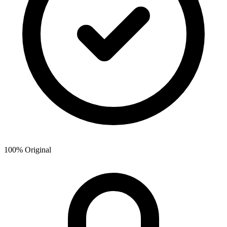
100% Original