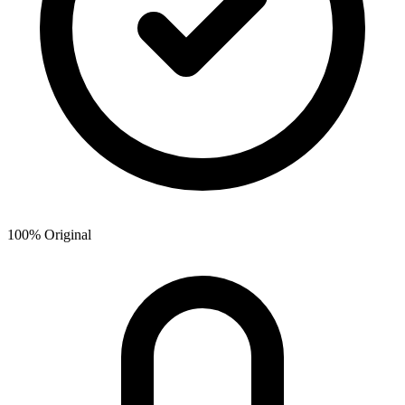
100% Original