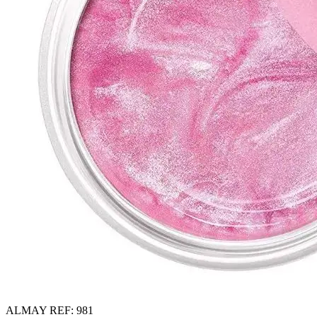
ALMAY
REF: 981