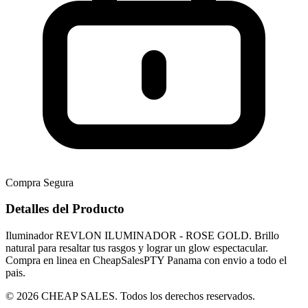
Compra Segura
Detalles del Producto
Iluminador REVLON ILUMINADOR - ROSE GOLD. Brillo
natural para resaltar tus rasgos y lograr un glow espectacular.
Compra en linea en CheapSalesPTY Panama con envio a todo el
pais.
© 2026 CHEAP SALES. Todos los derechos reservados.