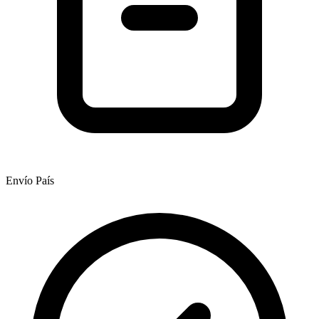
Envío País