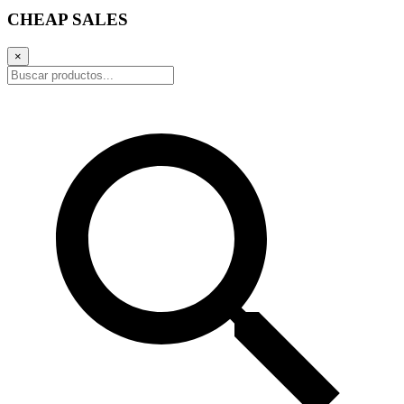
CHEAP SALES
×