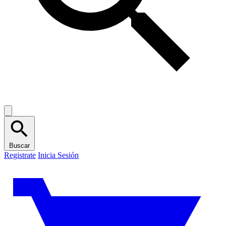
Buscar
Registrate
Inicia Sesión