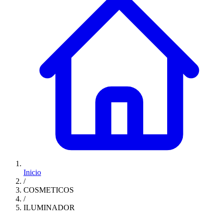
Inicio
/
COSMETICOS
/
ILUMINADOR