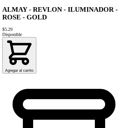
ALMAY - REVLON - ILUMINADOR -
ROSE - GOLD
$5.29
Disponible
Agregar al carrito