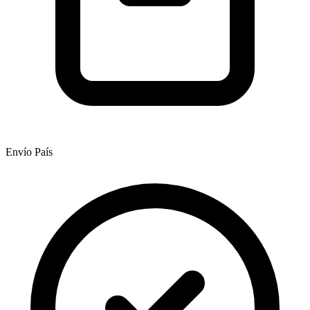
Envío País