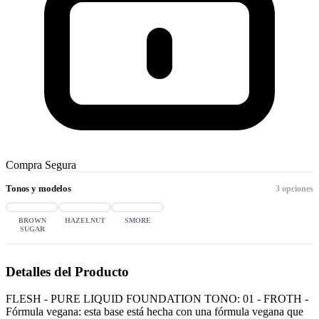
Compra Segura
Tonos y modelos
3 opciones
BROWN
HAZELNUT
SMORE
SUGAR
Detalles del Producto
FLESH - PURE LIQUID FOUNDATION TONO: 01 - FROTH -
Fórmula vegana: esta base está hecha con una fórmula vegana que