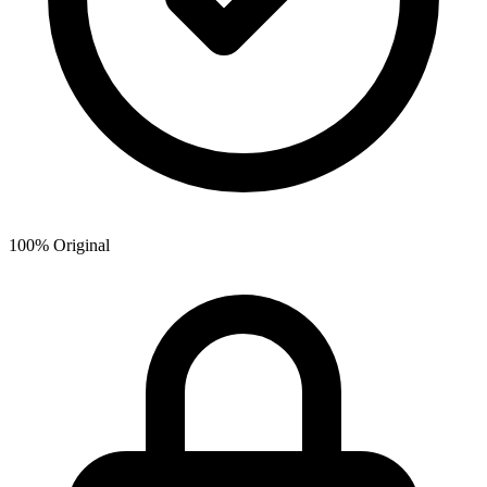
100% Original