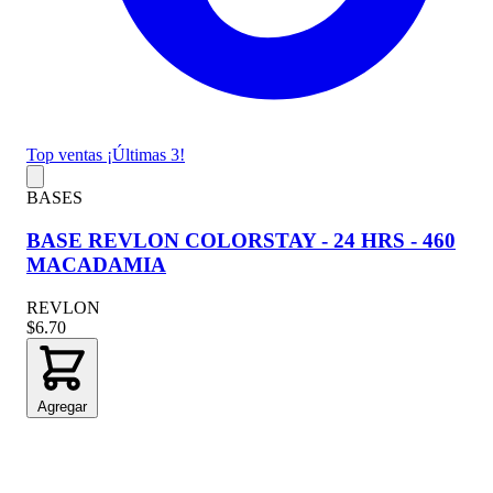
Top ventas
¡Últimas 3!
BASES
BASE REVLON COLORSTAY - 24 HRS - 460
MACADAMIA
REVLON
$6.70
Agregar