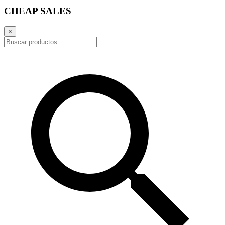
CHEAP SALES
×