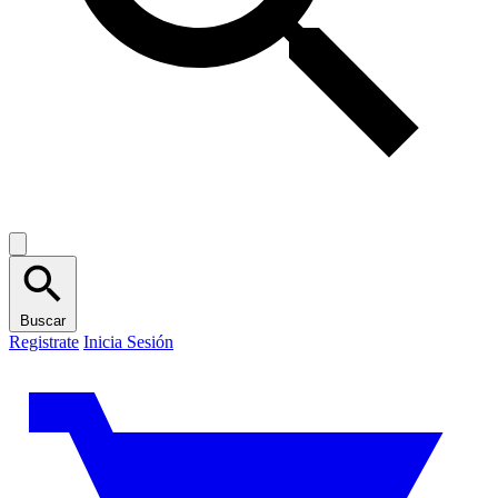
Buscar
Registrate
Inicia Sesión