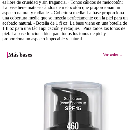
es libre de crueldad y sin fragancia. - Tonos cálidos de melocotón:
La base tiene matices cálidos de melocotón que proporcionan un
aspecto natural y radiante. - Cobertura media: La base proporciona
una cobertura media que se mezcla perfectamente con la piel para un
acabado natural. - Botella de 1 fl oz: La base viene en una botella de
1 fl oz para una fácil aplicación y retoques - Para todos los tonos de
piel: La base funciona bien para todos los tonos de piel y
proporciona un aspecto impecable y natural.
Más bases
Ver todos →