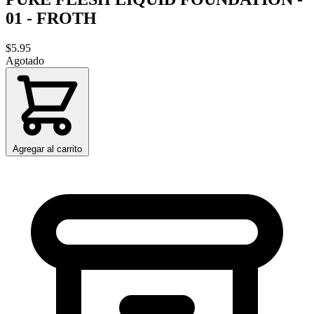
01 - FROTH
$5.95
Agotado
Agregar al carrito