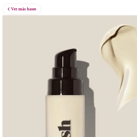
Ver más bases