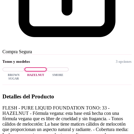
Compra Segura
Tonos y modelos
3 opciones
BROWN
HAZELNUT
SMORE
SUGAR
Detalles del Producto
FLESH - PURE LIQUID FOUNDATION TONO: 33 -
HAZELNUT - Fórmula vegana: esta base está hecha con una
fórmula vegana que es libre de crueldad y sin fragancia. - Tonos
cálidos de melocotón: La base tiene matices cálidos de melocotón
que proporcionan un aspecto natural y radiante. - Cobertura media: