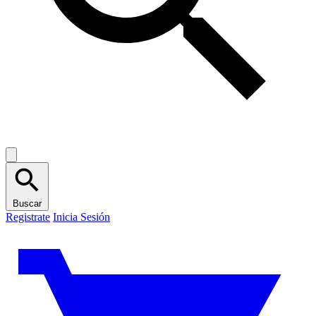
Buscar
Registrate
Inicia Sesión