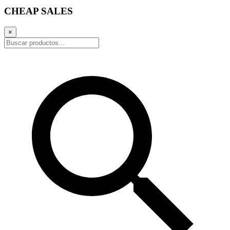
CHEAP SALES
×