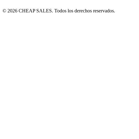
© 2026 CHEAP SALES. Todos los derechos reservados.