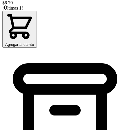
$6.70
¡Últimas 1!
Agregar al carrito