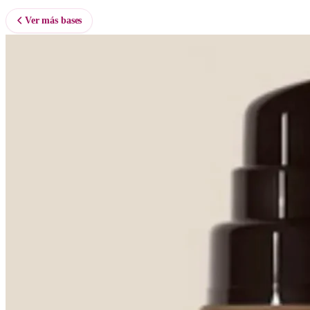
Ver más bases