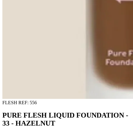
FLESH
REF: 556
PURE FLESH LIQUID FOUNDATION -
33 - HAZELNUT