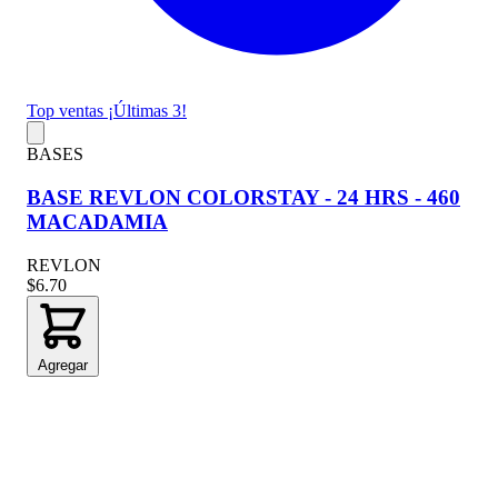
Top ventas
¡Últimas 3!
BASES
BASE REVLON COLORSTAY - 24 HRS - 460
MACADAMIA
REVLON
$6.70
Agregar