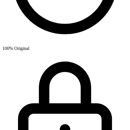
100% Original