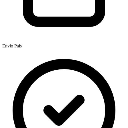
Envío País