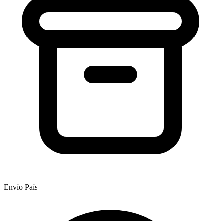
Envío País