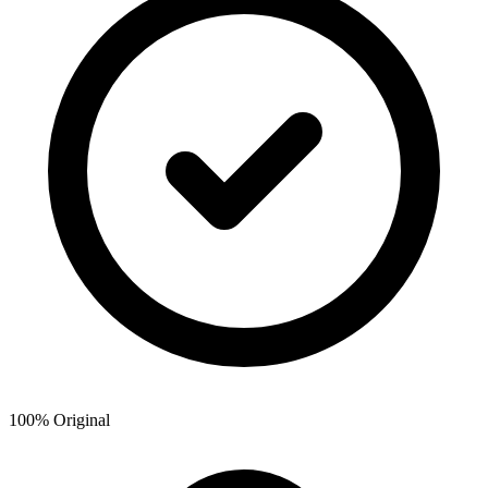
100% Original