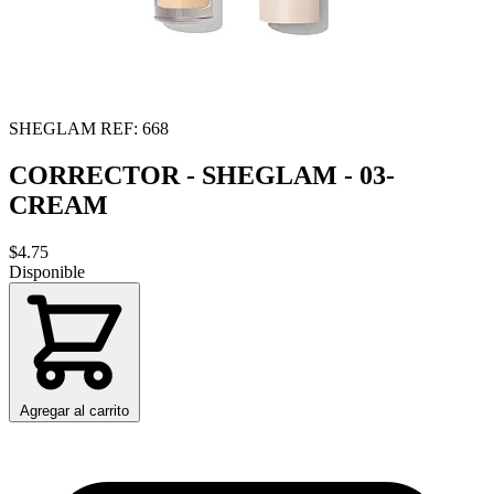
SHEGLAM
REF: 668
CORRECTOR - SHEGLAM - 03-
CREAM
$4.75
Disponible
Agregar al carrito