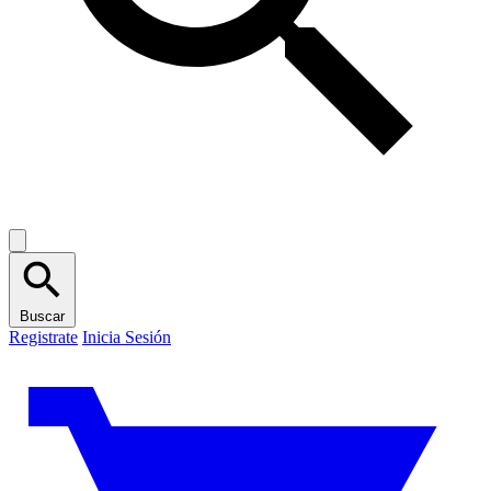
Buscar
Registrate
Inicia Sesión