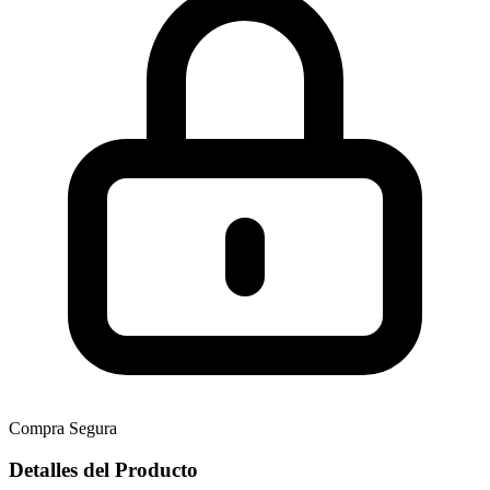
Compra Segura
Detalles del Producto