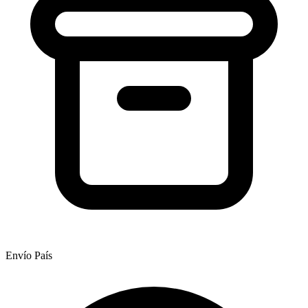
Envío País