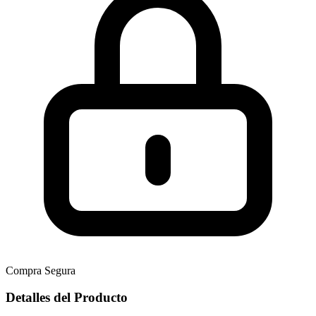
Compra Segura
Detalles del Producto