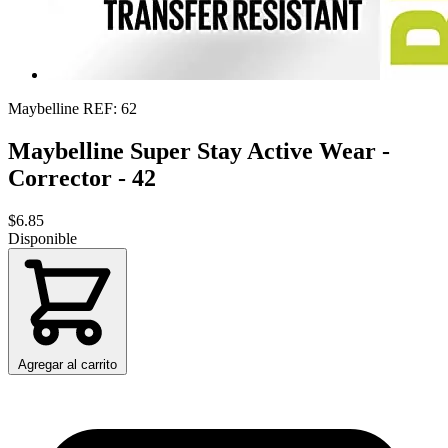
Maybelline
REF: 62
Maybelline Super Stay Active Wear -
Corrector - 42
$6.85
Disponible
Agregar al carrito