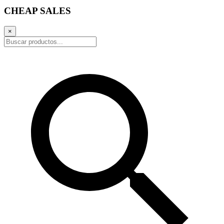
CHEAP SALES
×