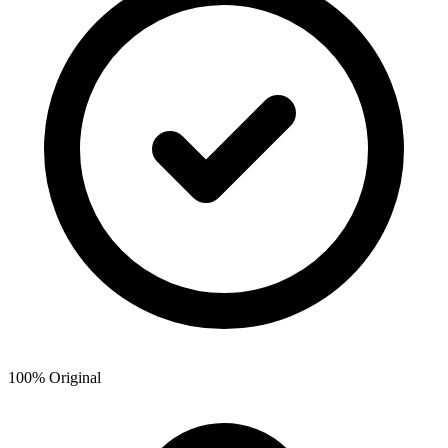
100% Original