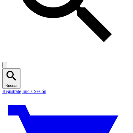
Buscar
Registrate
Inicia Sesión