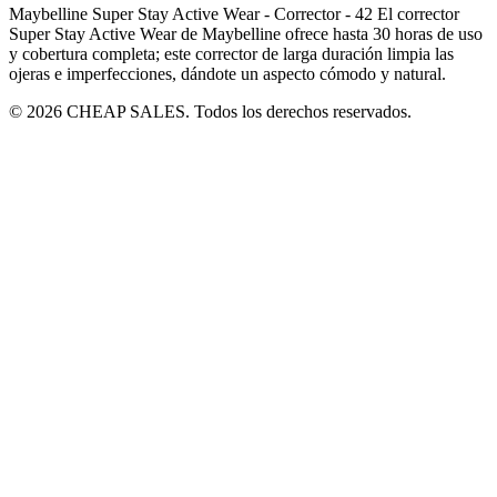
Maybelline Super Stay Active Wear - Corrector - 42 El corrector
Super Stay Active Wear de Maybelline ofrece hasta 30 horas de uso
y cobertura completa; este corrector de larga duración limpia las
ojeras e imperfecciones, dándote un aspecto cómodo y natural.
© 2026 CHEAP SALES. Todos los derechos reservados.