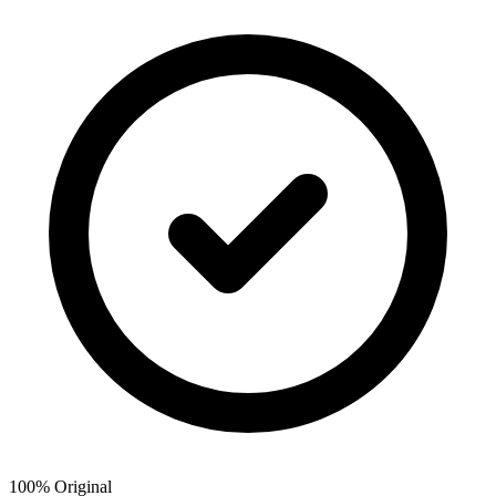
100% Original