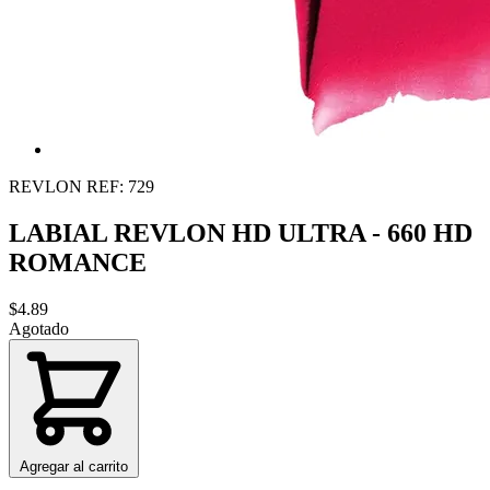
REVLON
REF: 729
LABIAL REVLON HD ULTRA - 660 HD
ROMANCE
$4.89
Agotado
Agregar al carrito