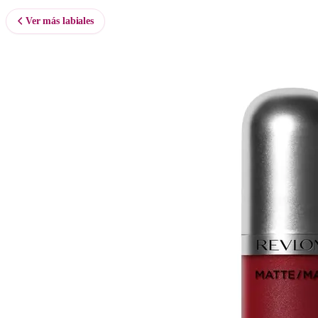
Ver más labiales