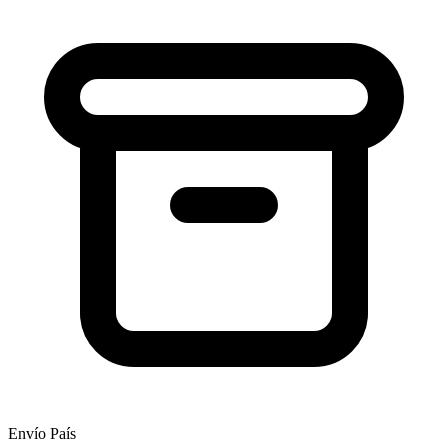
Envío País