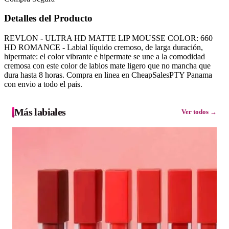
Detalles del Producto
REVLON - ULTRA HD MATTE LIP MOUSSE COLOR: 660
HD ROMANCE - Labial líquido cremoso, de larga duración,
hipermate: el color vibrante e hipermate se une a la comodidad
cremosa con este color de labios mate ligero que no mancha que
dura hasta 8 horas. Compra en linea en CheapSalesPTY Panama
con envio a todo el pais.
Más labiales
Ver todos →