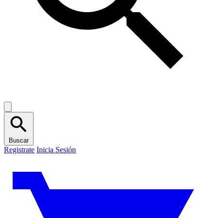
Buscar
Registrate
Inicia Sesión