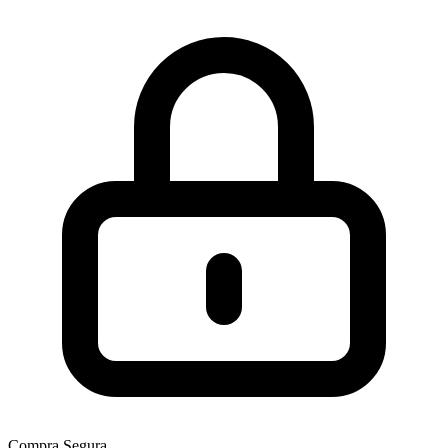
Compra Segura