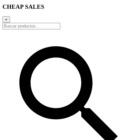
CHEAP SALES
×