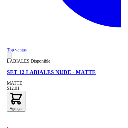
Top ventas
LABIALES
Disponible
SET 12 LABIALES NUDE - MATTE
MATTE
$12.01
Agregar