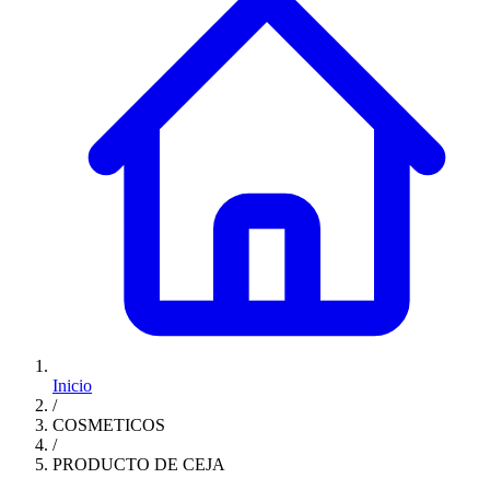
Inicio
/
COSMETICOS
/
PRODUCTO DE CEJA