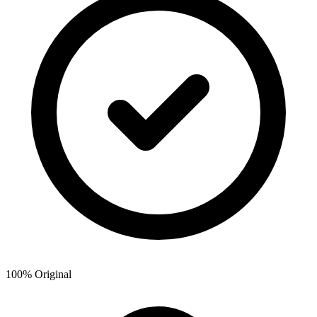
100% Original