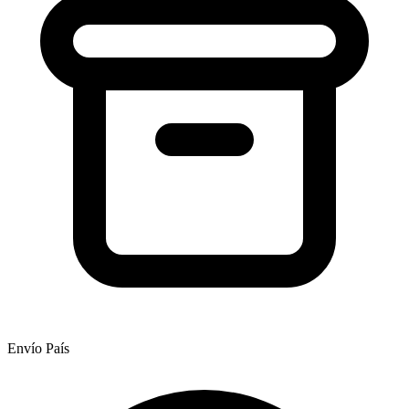
Envío País