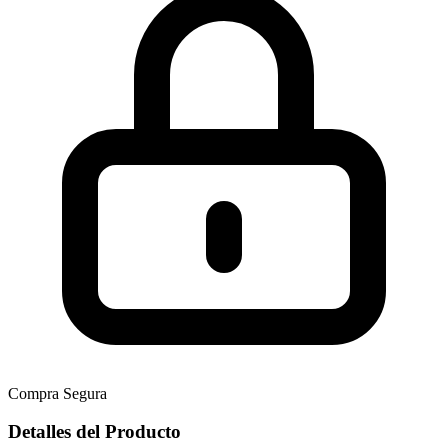
Compra Segura
Detalles del Producto