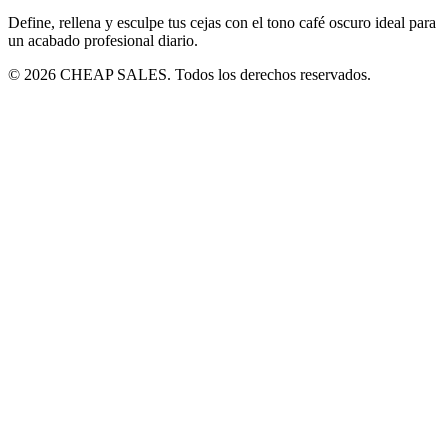
Define, rellena y esculpe tus cejas con el tono café oscuro ideal para
un acabado profesional diario.
© 2026 CHEAP SALES. Todos los derechos reservados.