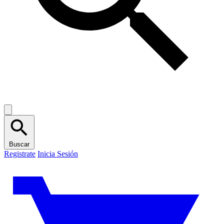
Buscar
Registrate
Inicia Sesión