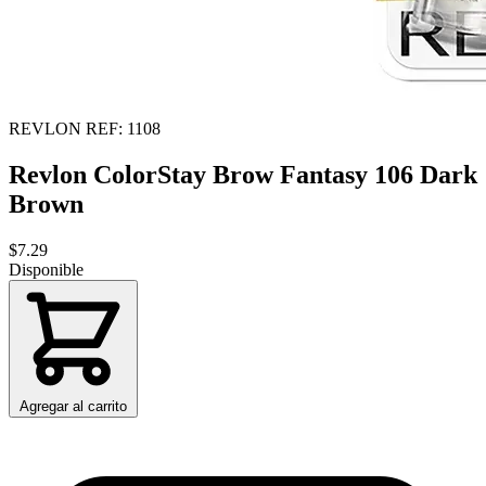
REVLON
REF: 1108
Revlon ColorStay Brow Fantasy 106 Dark
Brown
$7.29
Disponible
Agregar al carrito