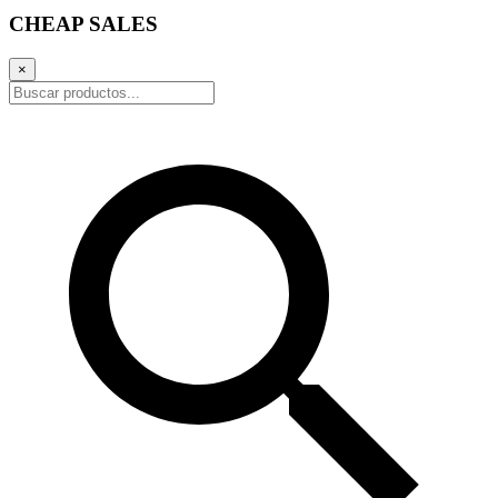
CHEAP SALES
×