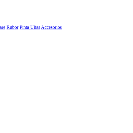
are
Rubor
Pinta Uñas
Accesorios