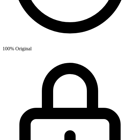
100% Original