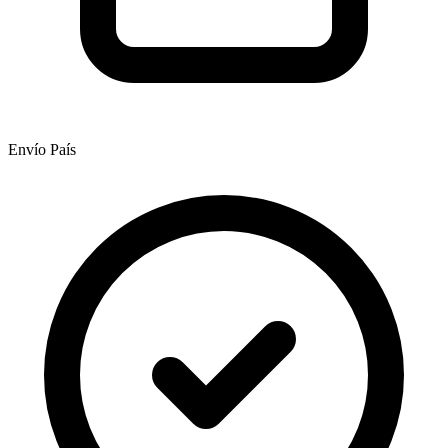
Envío País