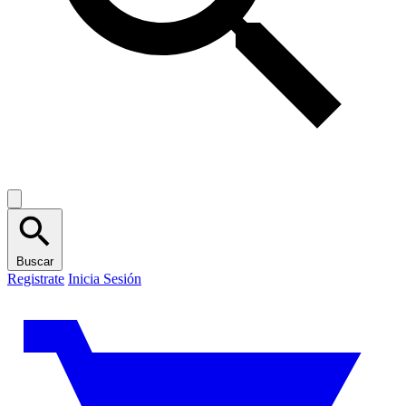
Buscar
Registrate
Inicia Sesión