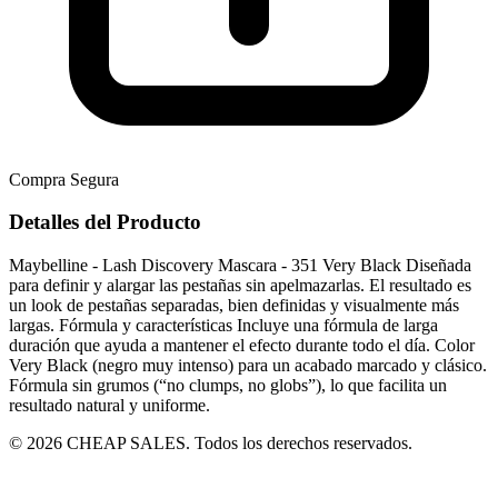
Compra Segura
Detalles del Producto
Maybelline - Lash Discovery Mascara - 351 Very Black Diseñada
para definir y alargar las pestañas sin apelmazarlas. El resultado es
un look de pestañas separadas, bien definidas y visualmente más
largas. Fórmula y características Incluye una fórmula de larga
duración que ayuda a mantener el efecto durante todo el día. Color
Very Black (negro muy intenso) para un acabado marcado y clásico.
Fórmula sin grumos (“no clumps, no globs”), lo que facilita un
resultado natural y uniforme.
© 2026 CHEAP SALES. Todos los derechos reservados.