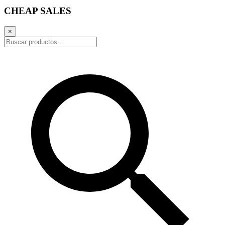
CHEAP SALES
×