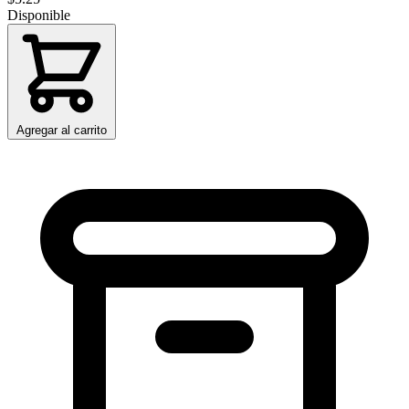
Disponible
Agregar al carrito