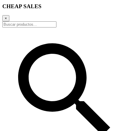
CHEAP SALES
×