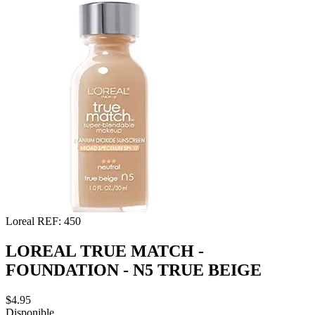
Loreal
REF: 450
LOREAL TRUE MATCH -
FOUNDATION - N5 TRUE BEIGE
$4.95
Disponible