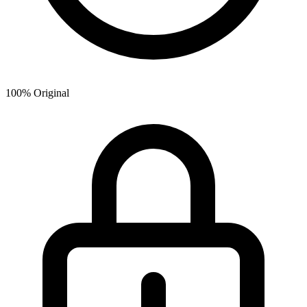
100% Original