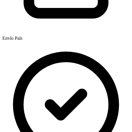
Envío País