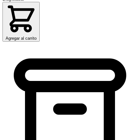
Agregar al carrito