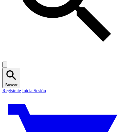
Buscar
Registrate
Inicia Sesión