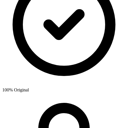
100% Original