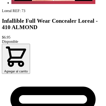
Loreal
REF: 73
Infallible Full Wear Concealer Loreal -
410 ALMOND
$6.95
Disponible
Agregar al carrito