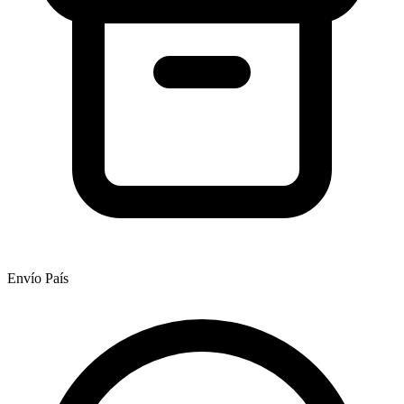
Envío País