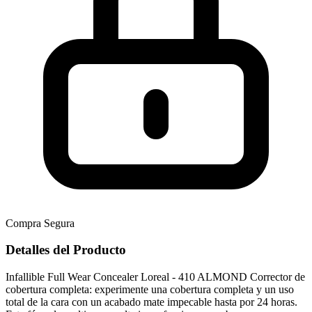
Compra Segura
Detalles del Producto
Infallible Full Wear Concealer Loreal - 410 ALMOND Corrector de
cobertura completa: experimente una cobertura completa y un uso
total de la cara con un acabado mate impecable hasta por 24 horas.