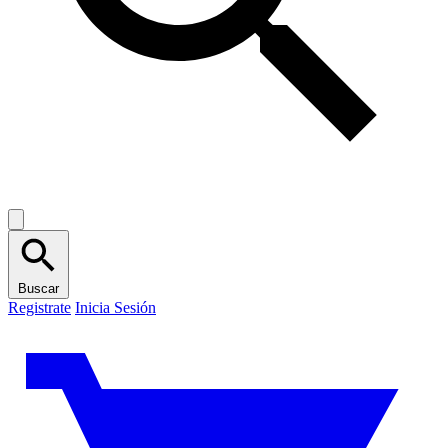
Buscar
Registrate
Inicia Sesión