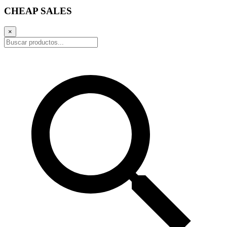
CHEAP SALES
×