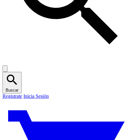
Buscar
Registrate
Inicia Sesión