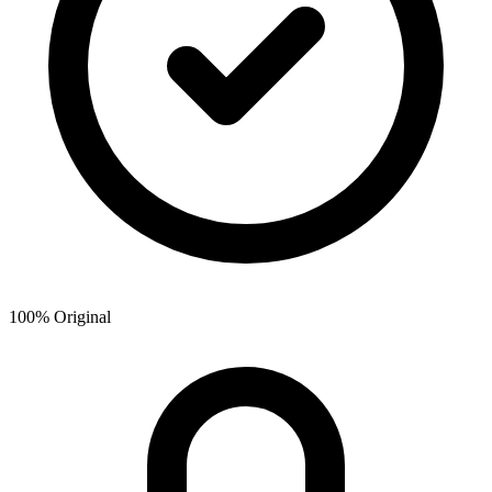
100% Original