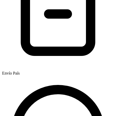
Envío País