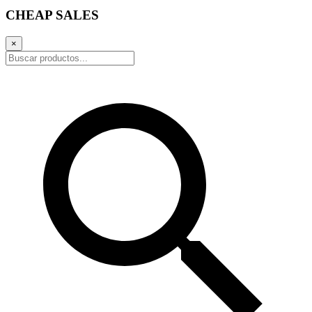
CHEAP SALES
×