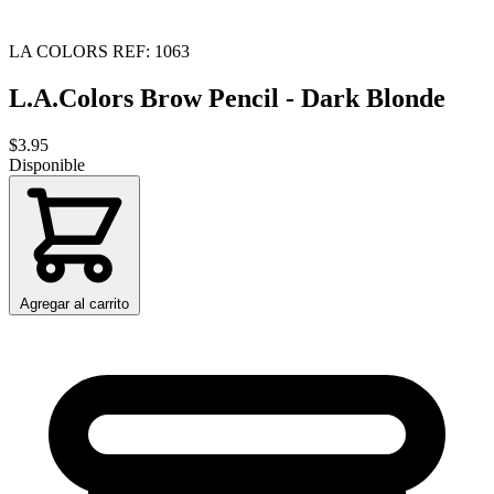
LA COLORS
REF: 1063
L.A.Colors Brow Pencil - Dark Blonde
$3.95
Disponible
Agregar al carrito