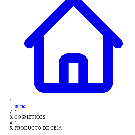
Inicio
/
COSMETICOS
/
PRODUCTO DE CEJA