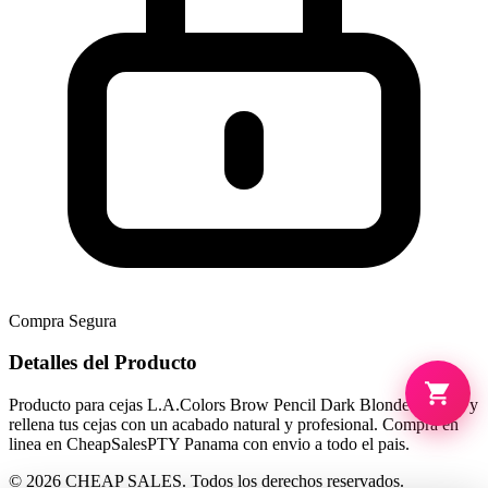
Compra Segura
Detalles del Producto
Producto para cejas L.A.Colors Brow Pencil Dark Blonde. Define y
rellena tus cejas con un acabado natural y profesional. Compra en
linea en CheapSalesPTY Panama con envio a todo el pais.
© 2026 CHEAP SALES. Todos los derechos reservados.