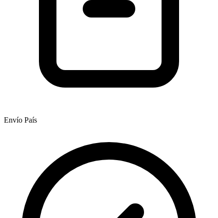
Envío País