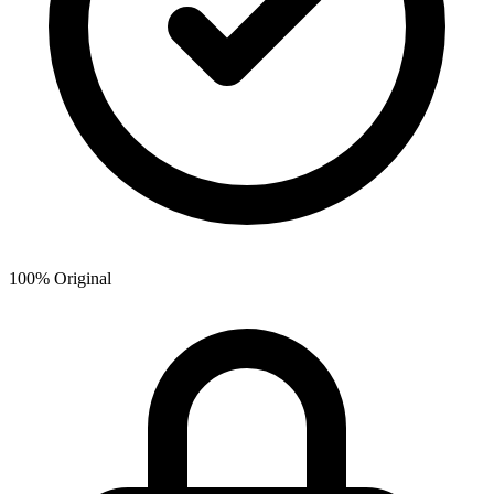
100% Original