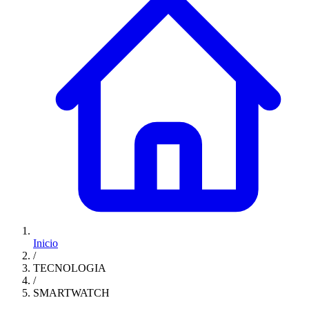
Inicio
/
TECNOLOGIA
/
SMARTWATCH