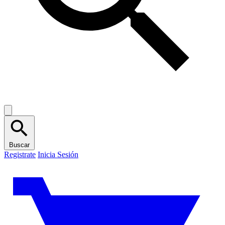
Buscar
Registrate
Inicia Sesión