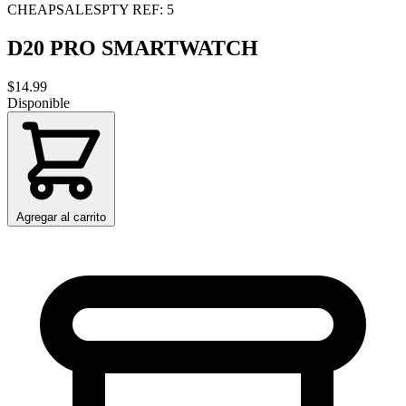
CHEAPSALESPTY
REF: 5
D20 PRO SMARTWATCH
$14.99
Disponible
Agregar al carrito