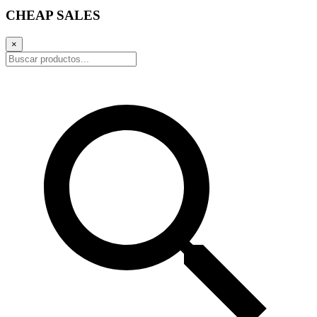
CHEAP SALES
×