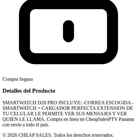
Compra Segura
Detalles del Producto
SMARTWATCH D20 PRO INCLUYE: -CORREA ESCOGIDA -
SMARTWATCH = CARGADOR PERFECTA EXTENSION DE
TU CELULAR LE PERMITE VER SUS MENSAJES Y VER
QUIEN LE LLAMA. Compra en linea en CheapSalesPTY Panama
con envio a todo el pais.
© 2026 CHEAP SALES. Todos los derechos reservados.