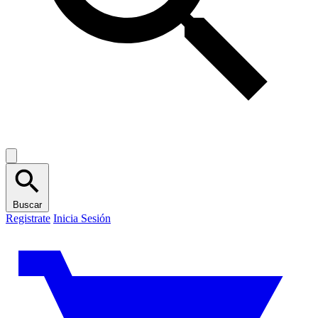
Buscar
Registrate
Inicia Sesión