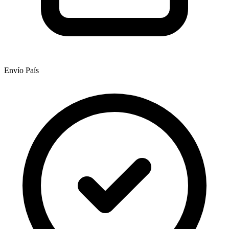
Envío País