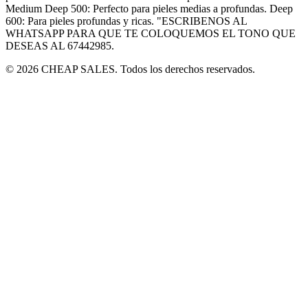
Medium Deep 500: Perfecto para pieles medias a profundas. Deep
600: Para pieles profundas y ricas. "ESCRIBENOS AL
WHATSAPP PARA QUE TE COLOQUEMOS EL TONO QUE
DESEAS AL 67442985.
© 2026 CHEAP SALES. Todos los derechos reservados.