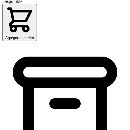
Disponible
Agregar al carrito