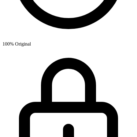
100% Original