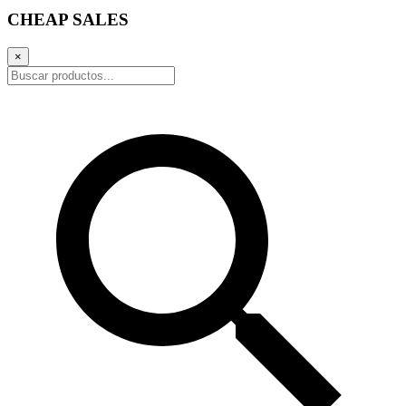
CHEAP SALES
×