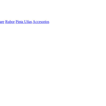
are
Rubor
Pinta Uñas
Accesorios