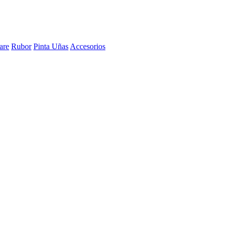
are
Rubor
Pinta Uñas
Accesorios