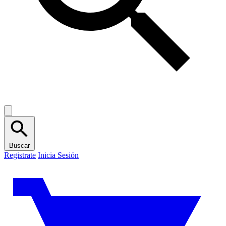
Buscar
Registrate
Inicia Sesión