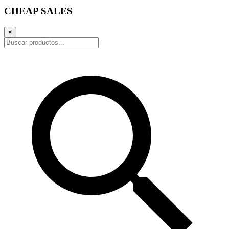
CHEAP SALES
×