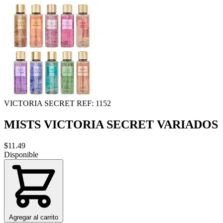
VICTORIA SECRET
REF: 1152
MISTS VICTORIA SECRET VARIADOS
$11.49
Disponible
Agregar al carrito