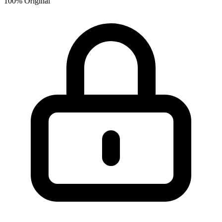
100% Original