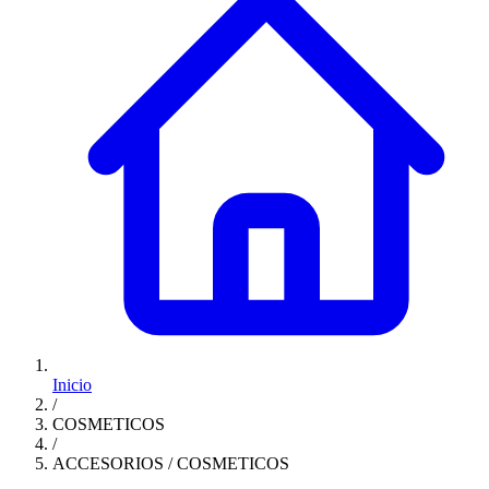
Inicio
/
COSMETICOS
/
ACCESORIOS / COSMETICOS