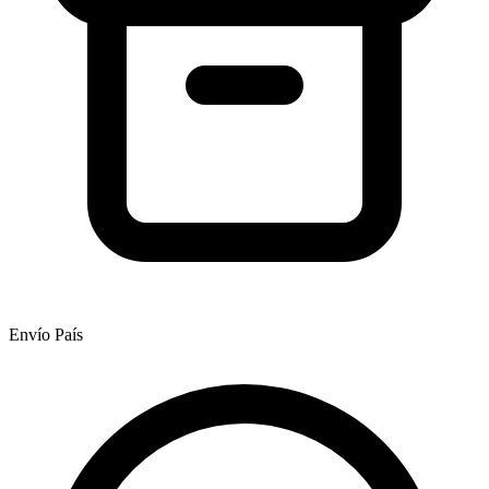
Envío País