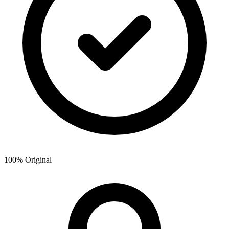
100% Original