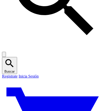
Buscar
Registrate
Inicia Sesión