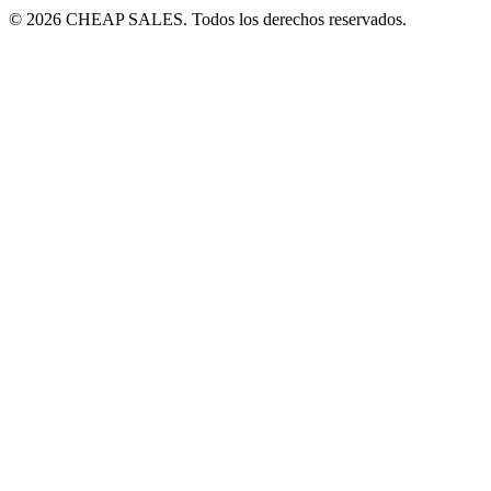
© 2026 CHEAP SALES. Todos los derechos reservados.