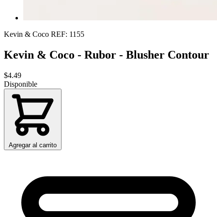
Kevin & Coco
REF: 1155
Kevin & Coco - Rubor - Blusher Contour
$4.49
Disponible
Agregar al carrito