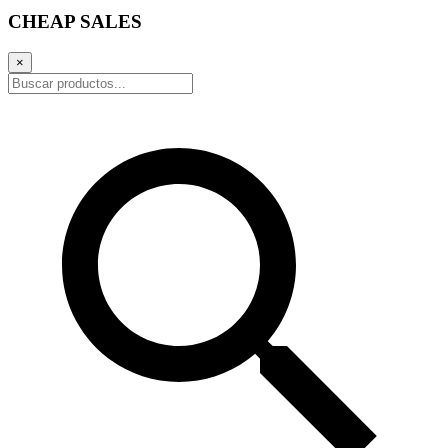
CHEAP SALES
×