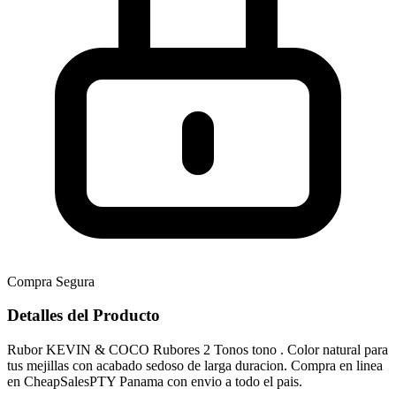
Compra Segura
Detalles del Producto
Rubor KEVIN & COCO Rubores 2 Tonos tono . Color natural para
tus mejillas con acabado sedoso de larga duracion. Compra en linea
en CheapSalesPTY Panama con envio a todo el pais.